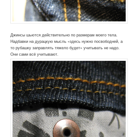
Джинсы шьются действительно по размерам моего тела.
Надбавки на дурацкую мысль «здесь нужно посвободней, а
то рубашку заправлять тяжело будет» учитывать не надо.
Они сами всё учитывают.