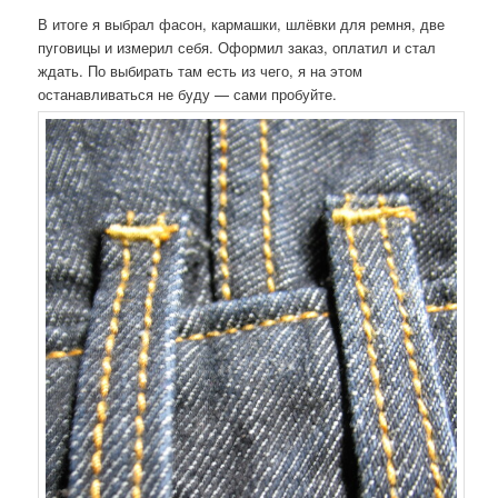
В итоге я выбрал фасон, кармашки, шлёвки для ремня, две
пуговицы и измерил себя. Оформил заказ, оплатил и стал
ждать. По выбирать там есть из чего, я на этом
останавливаться не буду — сами пробуйте.