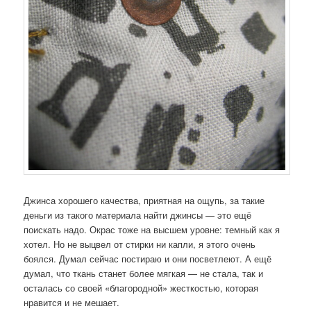
Джинса хорошего качества, приятная на ощупь, за такие
деньги из такого материала найти джинсы — это ещё
поискать надо. Окрас тоже на высшем уровне: темный как я
хотел. Но не выцвел от стирки ни капли, я этого очень
боялся. Думал сейчас постираю и они посветлеют. А ещё
думал, что ткань станет более мягкая — не стала, так и
осталась со своей «благородной» жесткостью, которая
нравится и не мешает.