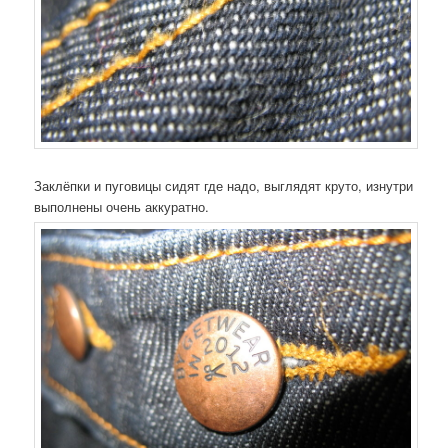
Заклёпки и пуговицы сидят где надо, выглядят круто, изнутри
выполнены очень аккуратно.