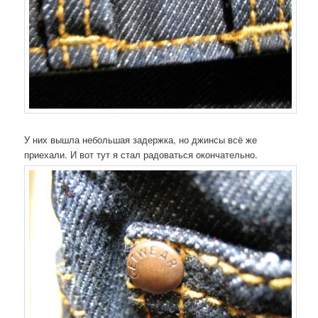
У них вышла небольшая задержка, но джинсы всё же
приехали. И вот тут я стал радоваться окончательно.