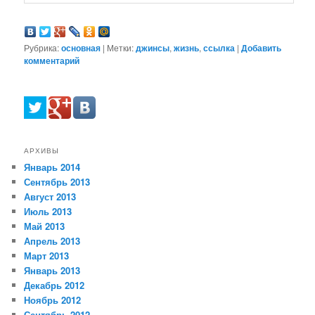
Рубрика:
основная
|
Метки:
джинсы
,
жизнь
,
ссылка
|
Добавить
комментарий
АРХИВЫ
Январь 2014
Сентябрь 2013
Август 2013
Июль 2013
Май 2013
Апрель 2013
Март 2013
Январь 2013
Декабрь 2012
Ноябрь 2012
Сентябрь 2012