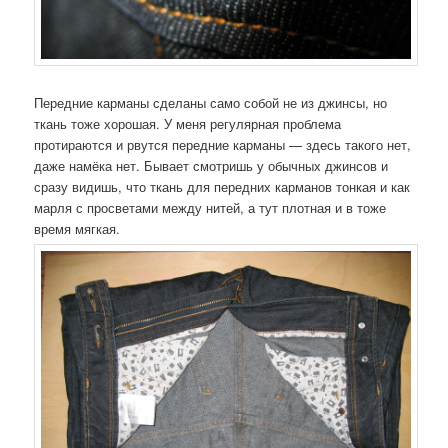
Передние карманы сделаны само собой не из джинсы, но
ткань тоже хорошая. У меня регулярная проблема
протираются и рвутся передние карманы — здесь такого нет,
даже намёка нет. Бывает смотришь у обычных джинсов и
сразу видишь, что ткань для передних карманов тонкая и как
марля с просветами между нитей, а тут плотная и в тоже
время мягкая.