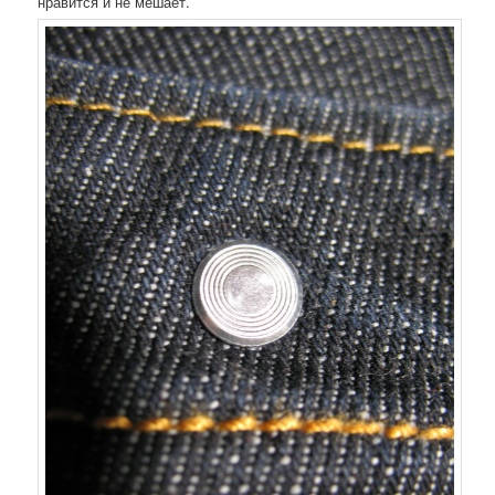
нравится и не мешает.