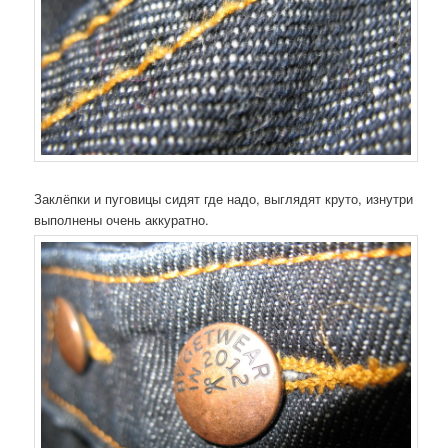
Заклёпки и пуговицы сидят где надо, выглядят круто, изнутри
выполнены очень аккуратно.