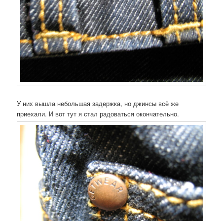
У них вышла небольшая задержка, но джинсы всё же
приехали. И вот тут я стал радоваться окончательно.