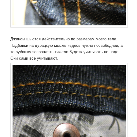
Джинсы шьются действительно по размерам моего тела.
Надбавки на дурацкую мысль «здесь нужно посвободней, а
то рубашку заправлять тяжело будет» учитывать не надо.
Они сами всё учитывают.