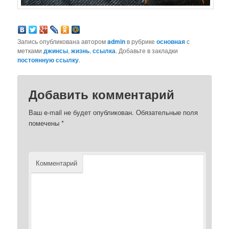
Запись опубликована автором
admin
в рубрике
основная
с
метками
джинсы
,
жизнь
,
ссылка
. Добавьте в закладки
постоянную ссылку
.
Добавить комментарий
Ваш e-mail не будет опубликован.
Обязательные поля
помечены
*
Комментарий