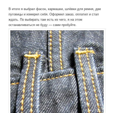
В итоге я выбрал фасон, кармашки, шлёвки для ремня, две
пуговицы и измерил себя. Оформил заказ, оплатил и стал
ждать. По выбирать там есть из чего, я на этом
останавливаться не буду — сами пробуйте.