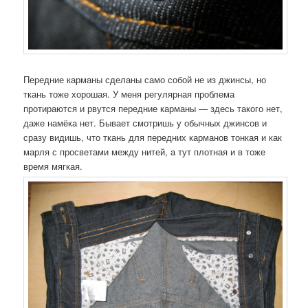
Передние карманы сделаны само собой не из джинсы, но
ткань тоже хорошая. У меня регулярная проблема
протираются и рвутся передние карманы — здесь такого нет,
даже намёка нет. Бывает смотришь у обычных джинсов и
сразу видишь, что ткань для передних карманов тонкая и как
марля с просветами между нитей, а тут плотная и в тоже
время мягкая.