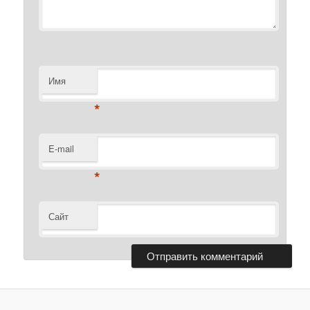
Имя
*
E-mail
*
Сайт